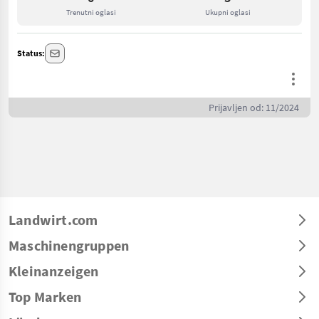
Trenutni oglasi
Ukupni oglasi
Status:
Prijavljen od: 11/2024
Landwirt.com
Maschinengruppen
Kleinanzeigen
Top Marken