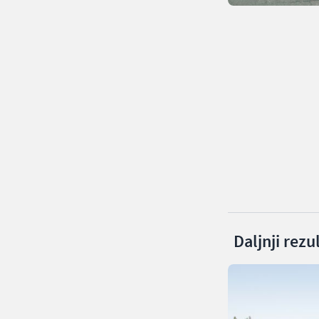
Daljnji rezu