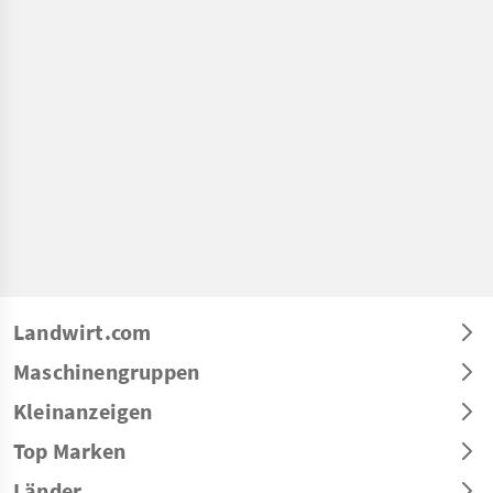
Landwirt.com
Maschinengruppen
Kleinanzeigen
Top Marken
Länder