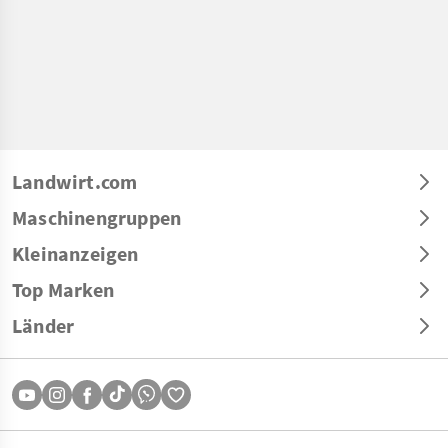
Landwirt.com
Maschinengruppen
Kleinanzeigen
Top Marken
Länder