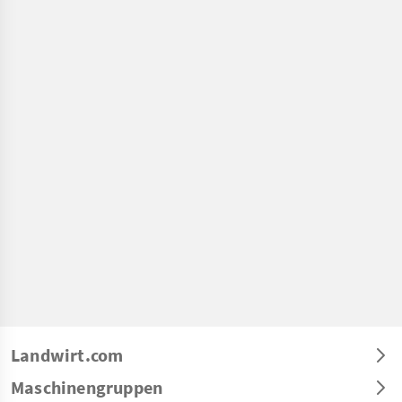
Landwirt.com
Maschinengruppen