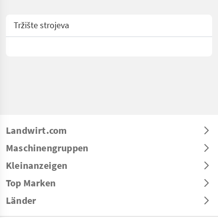
Tržište strojeva
Landwirt.com
Maschinengruppen
Kleinanzeigen
Top Marken
Länder