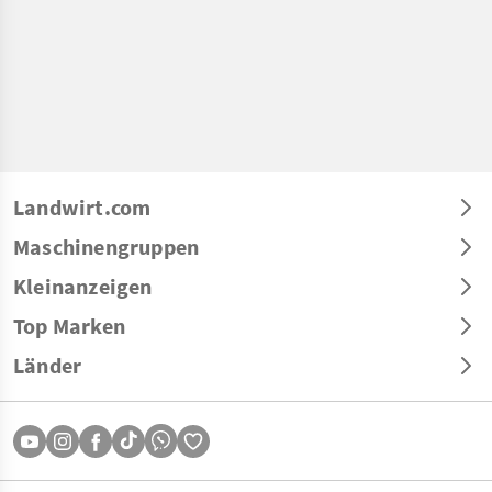
Landwirt.com
Maschinengruppen
Kleinanzeigen
Top Marken
Länder