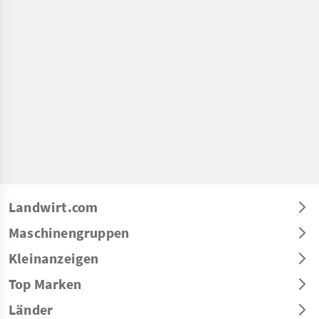
Landwirt.com
Maschinengruppen
Kleinanzeigen
Top Marken
Länder