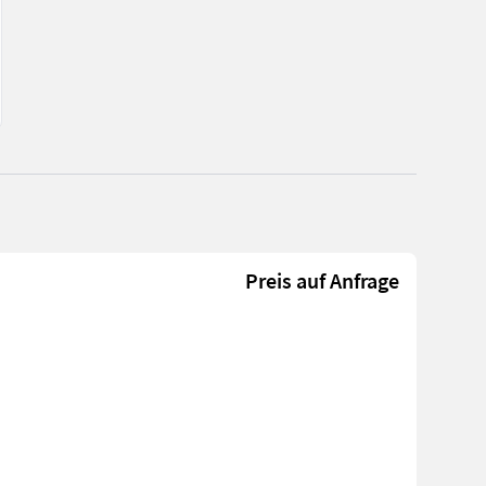
Preis auf Anfrage