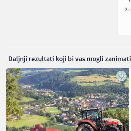
Žel
Daljnji rezultati koji bi vas mogli zanimati