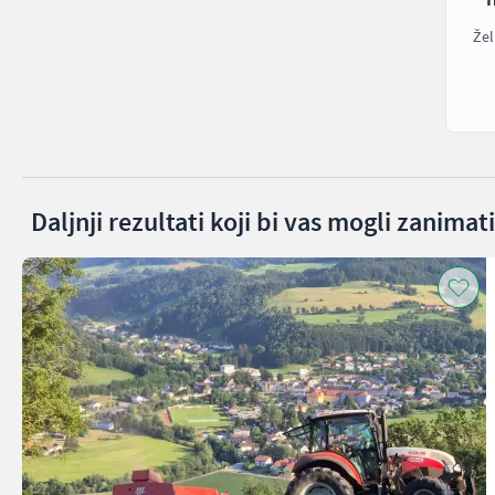
Žel
Daljnji rezultati koji bi vas mogli zanimati