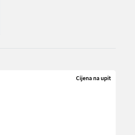
Cijena na upit