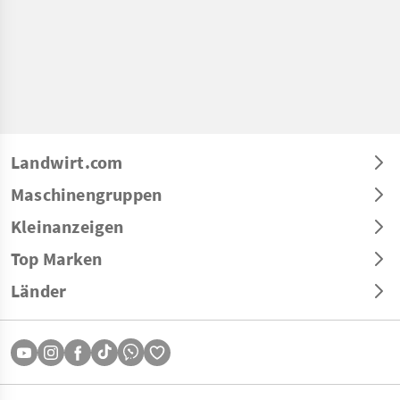
Landwirt.com
Maschinengruppen
Kleinanzeigen
Top Marken
Länder