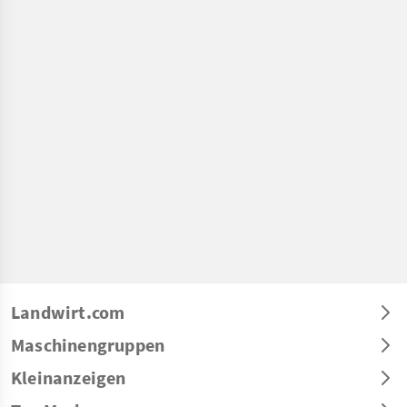
Landwirt.com
Maschinengruppen
Kleinanzeigen