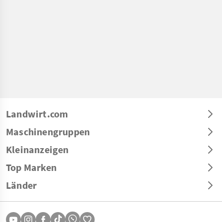
Landwirt.com
Maschinengruppen
Kleinanzeigen
Top Marken
Länder