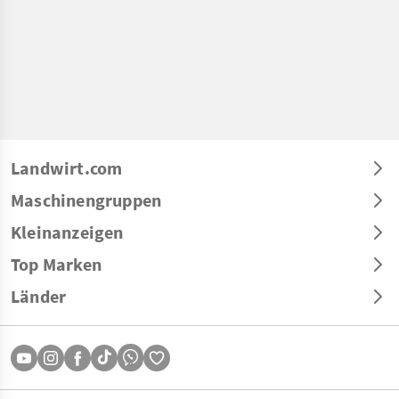
Landwirt.com
Maschinengruppen
Kleinanzeigen
Top Marken
Länder