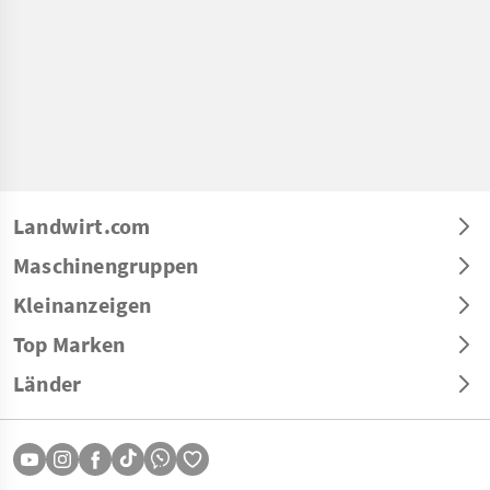
Landwirt.com
Maschinengruppen
Kleinanzeigen
Top Marken
Länder