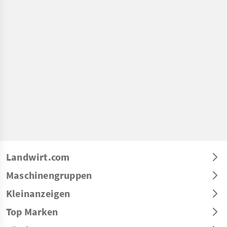
Landwirt.com
Maschinengruppen
Kleinanzeigen
Top Marken