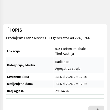
OPIS
Prodajem: Franz Moser PTO generator 40 kVA, IP44.
6364 Brixen Im Thale
Lokacija
Tirol
Austrija
Radionica
Kategorija / Marka
Agregati za struju
Stvoreno dana
13. Mai 2026 um 12:18
Izmijenjeno dana
13. Mai 2026 um 12:19
Broj oglasa
29614226