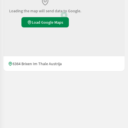
Loading the map will send data to Google.
Load Google Maps
6364 Brixen Im Thale Austrija