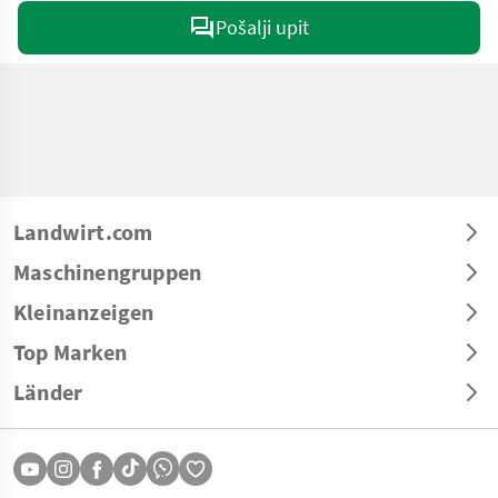
Pošalji upit
Landwirt.com
Maschinengruppen
Kleinanzeigen
Top Marken
Länder