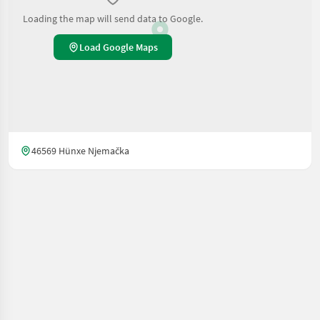
Loading the map will send data to Google.
Load Google Maps
46569 Hünxe Njemačka