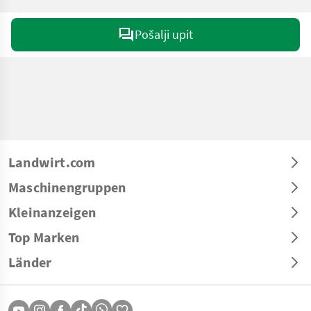
Pošalji upit
Landwirt.com
Maschinengruppen
Kleinanzeigen
Top Marken
Länder