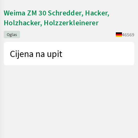
Weima ZM 30 Schredder, Hacker,
Holzhacker, Holzzerkleinerer
46569
Oglas
Cijena na upit