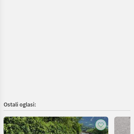
Ostali oglasi: