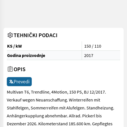
TEHNIČKI PODACI
KS / kW
150 / 110
Godina proizvodnje
2017
OPIS
Prevedi
Multivan T6, Trendline, 4Motion, 150 PS, BJ 12/2017.
Verkauf wegen Neuanschaffung. Winterreifen mit
Stahlfelgen, Sommerreifen mit Alufelgen. Standheizung.
Anhängerkupplung abnehmbar. Allrad. Pickerl bis
Dezember 2026. Kilometerstand 185.600 km. Gepflegtes