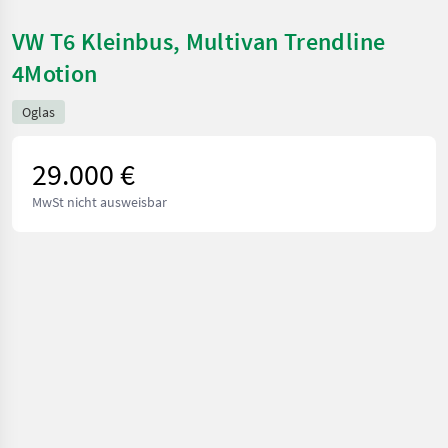
VW T6 Kleinbus, Multivan Trendline
4Motion
Oglas
29.000 €
MwSt nicht ausweisbar