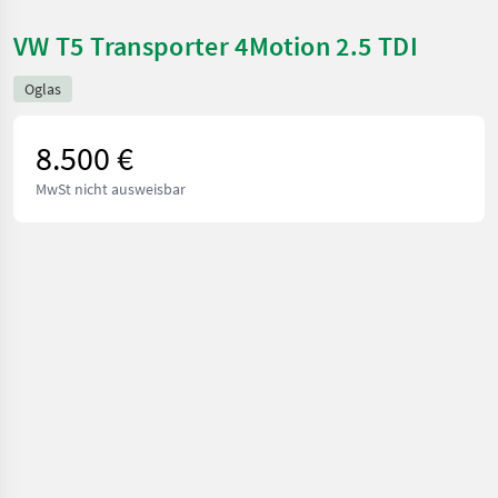
VW T5 Transporter 4Motion 2.5 TDI
Oglas
8.500 €
MwSt nicht ausweisbar