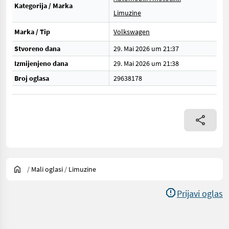
Kategorija / Marka
Limuzine
Marka / Tip
Volkswagen
Stvoreno dana
29. Mai 2026 um 21:37
Izmijenjeno dana
29. Mai 2026 um 21:38
Broj oglasa
29638178
/
Mali oglasi
/
Limuzine
Prijavi oglas