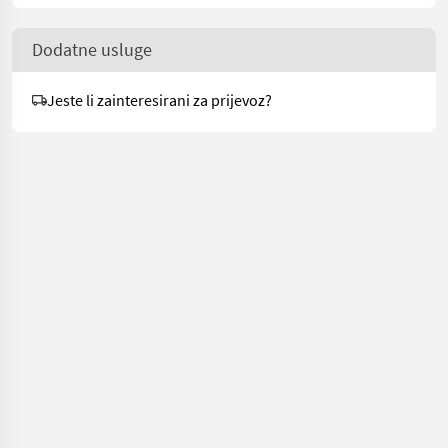
Dodatne usluge
Jeste li zainteresirani za prijevoz?