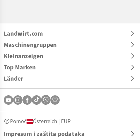
Landwirt.com
Maschinengruppen
Kleinanzeigen
Top Marken
Länder
Pomoć
Österreich | EUR
Impresum i zaštita podataka