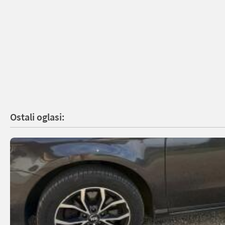
Ostali oglasi: