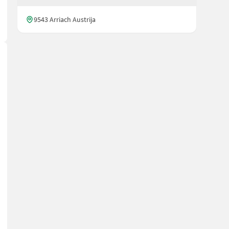
9543 Arriach Austrija