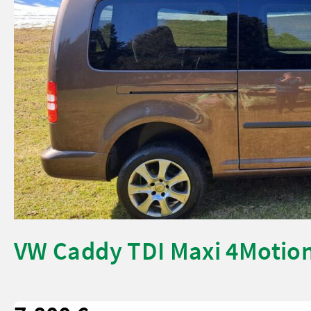
VW Caddy TDI Maxi 4Motion