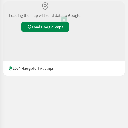
Loading the map will send data to Google.
Load Google Maps
2054 Haugsdorf Austrija