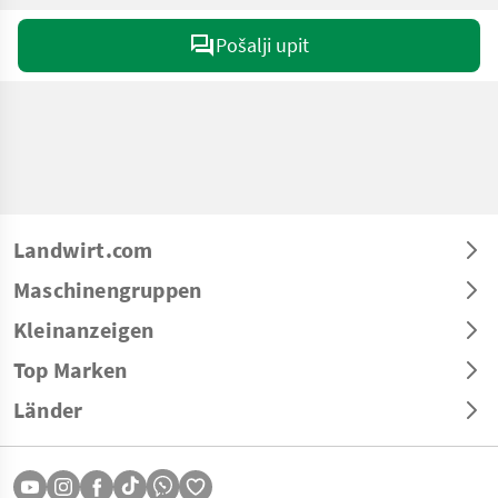
Pošalji upit
Landwirt.com
Maschinengruppen
Kleinanzeigen
Top Marken
Länder