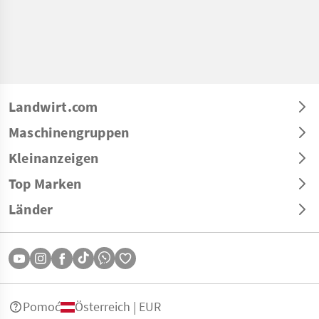
Landwirt.com
Maschinengruppen
Kleinanzeigen
Top Marken
Länder
Pomoć
Österreich | EUR