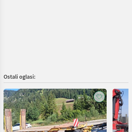
Ostali oglasi: