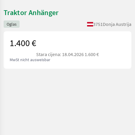
Traktor Anhänger
3751
Donja Austrija
Oglas
1.400 €
Stara cijena: 18.04.2026 1.600 €
MwSt nicht ausweisbar