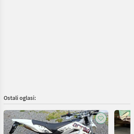
Ostali oglasi: