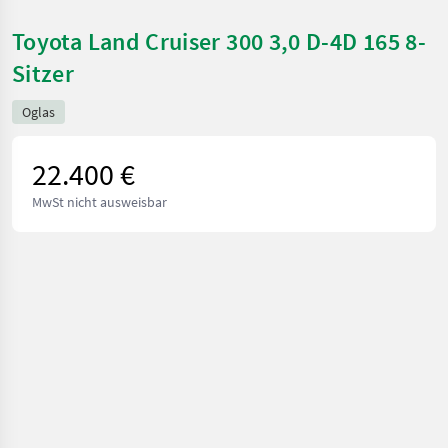
Toyota Land Cruiser 300 3,0 D-4D 165 8-
Sitzer
Oglas
22.400 €
MwSt nicht ausweisbar