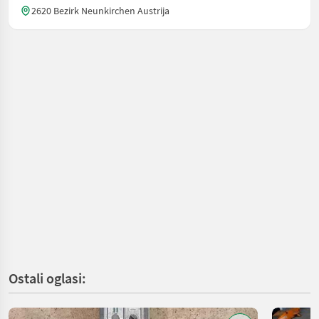
2620 Bezirk Neunkirchen Austrija
Ostali oglasi: