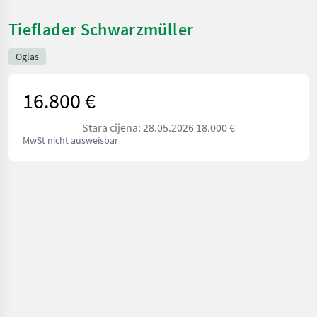
Tieflader Schwarzmüller
Oglas
16.800 €
Stara cijena: 28.05.2026 18.000 €
MwSt nicht ausweisbar