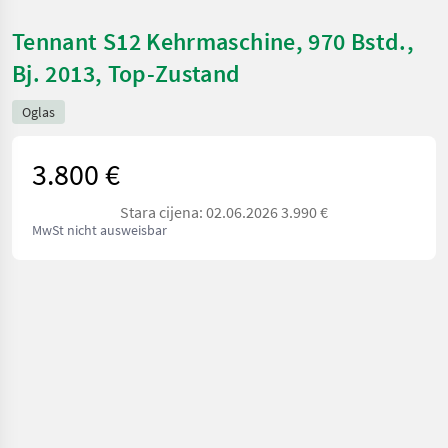
Tennant S12 Kehrmaschine, 970 Bstd.,
Bj. 2013, Top-Zustand
Oglas
3.800 €
Stara cijena: 02.06.2026 3.990 €
MwSt nicht ausweisbar