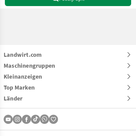
Landwirt.com
Maschinengruppen
Kleinanzeigen
Top Marken
Länder