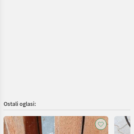
Ostali oglasi: