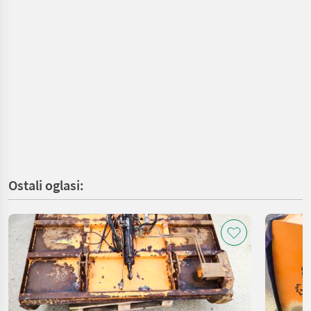
Ostali oglasi: