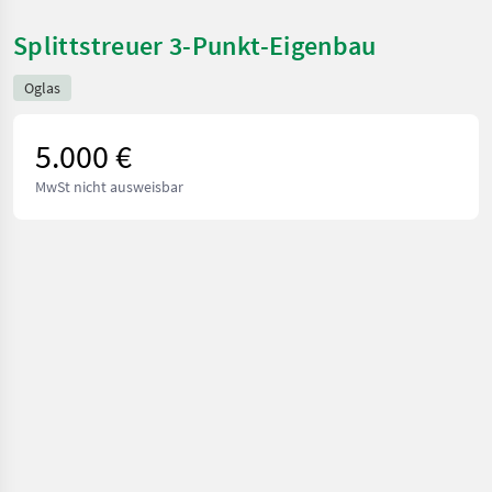
Splittstreuer 3-Punkt-Eigenbau
Oglas
5.000 €
MwSt nicht ausweisbar