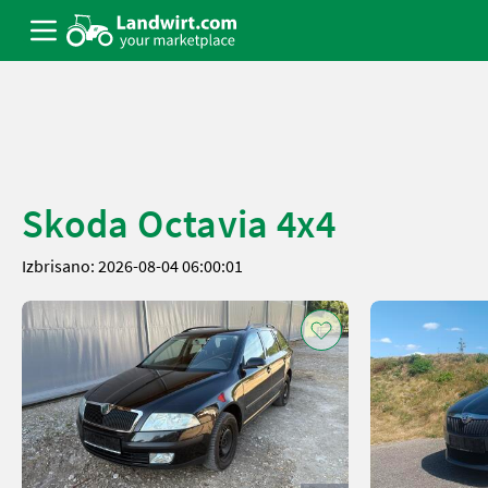
Skoda Octavia 4x4
Izbrisano: 2026-08-04 06:00:01