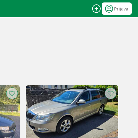
Prijava