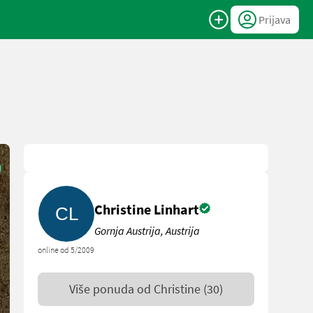
Prijava
Christine Linhart
Gornja Austrija, Austrija
online od 5/2009
Više ponuda od
Christine
(30)