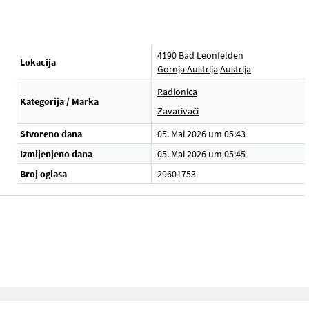
4190 Bad Leonfelden
Lokacija
Gornja Austrija
Austrija
Radionica
Kategorija / Marka
Zavarivači
Stvoreno dana
05. Mai 2026 um 05:43
Izmijenjeno dana
05. Mai 2026 um 05:45
Broj oglasa
29601753