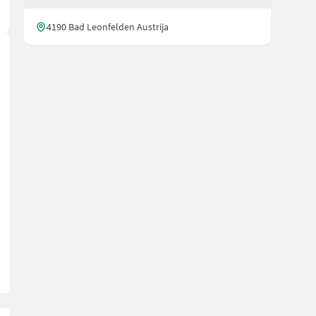
4190 Bad Leonfelden Austrija