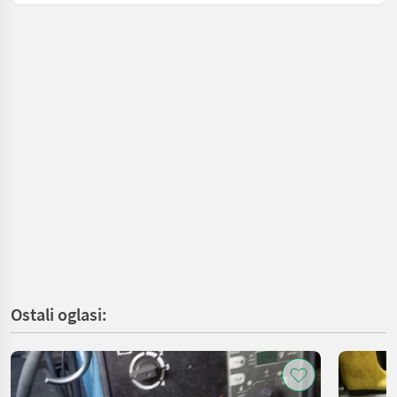
Ostali oglasi: