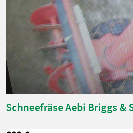
Schneefräse Aebi Briggs & 