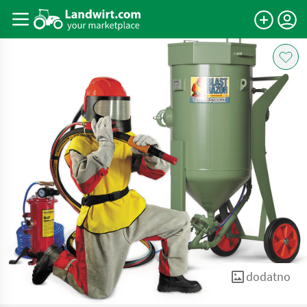
dodatno