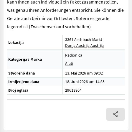
kann Ihnen auch individuell ein Paket zusammenstellen,
was genau Ihren Anforderungen entspricht. Sie können die
Geräte auch bei mir vor Ort testen. Sofern es gerade
lagernd ist (Zwischenverkauf vorbehalten).
3361 Aschbach-Markt
Lokacija
Donja Austrija
Austrija
Radionica
Kategorija / Marka
Alati
Stvoreno dana
13. Mai 2026 um 09:02
Izmijenjeno dana
18. Juni 2026 um 14:35
Broj oglasa
29613904