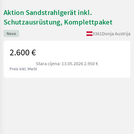
Aktion Sandstrahlgerät inkl.
Schutzausrüstung, Komplettpaket
3361
Donja Austrija
Novo
2.600 €
Stara cijena: 13.05.2026 2.950 €
Preis inkl. MwSt