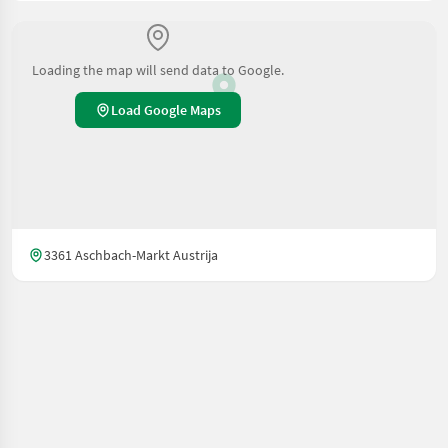
Loading the map will send data to Google.
Load Google Maps
3361 Aschbach-Markt Austrija