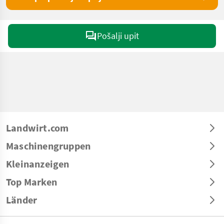
Pošalji upit
Landwirt.com
Maschinengruppen
Kleinanzeigen
Top Marken
Länder