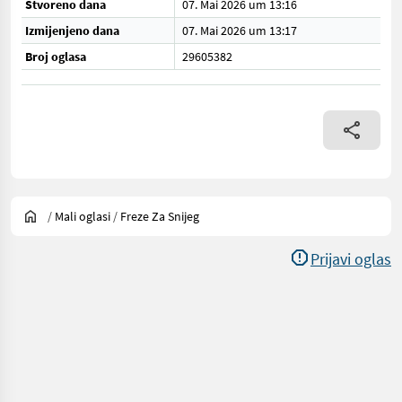
Stvoreno dana
07. Mai 2026 um 13:16
Izmijenjeno dana
07. Mai 2026 um 13:17
Broj oglasa
29605382
/
Mali oglasi
/
Freze Za Snijeg
Prijavi oglas