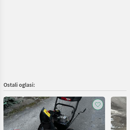
Ostali oglasi: