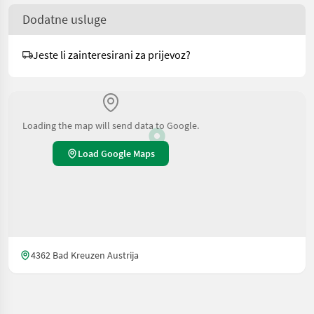
Dodatne usluge
Jeste li zainteresirani za prijevoz?
Loading the map will send data to Google.
Load Google Maps
4362 Bad Kreuzen Austrija