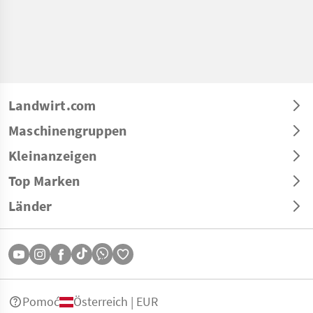
Landwirt.com
Maschinengruppen
Kleinanzeigen
Top Marken
Länder
Pomoć
Österreich | EUR