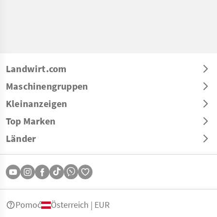
Landwirt.com
Maschinengruppen
Kleinanzeigen
Top Marken
Länder
Pomoć
Österreich | EUR