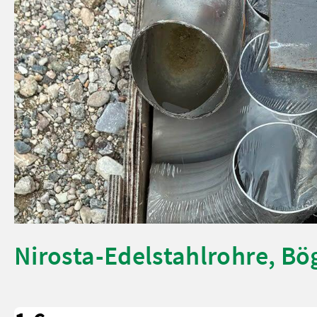
Nirosta-Edelstahlrohre, Bö