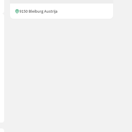
9150 Bleiburg Austrija