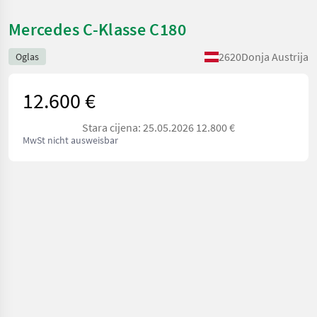
Mercedes C-Klasse C180
2620
Donja Austrija
Oglas
12.600 €
Stara cijena: 25.05.2026 12.800 €
MwSt nicht ausweisbar