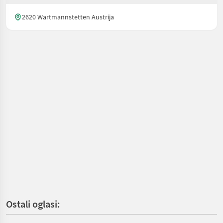
2620 Wartmannstetten Austrija
Ostali oglasi: