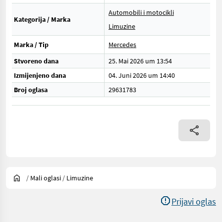
Automobili i motocikli
Kategorija / Marka
Limuzine
Marka / Tip
Mercedes
Stvoreno dana
25. Mai 2026 um 13:54
Izmijenjeno dana
04. Juni 2026 um 14:40
Broj oglasa
29631783
/
Mali oglasi
/
Limuzine
Prijavi oglas