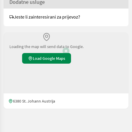
Dodatne usluge
Jeste li zainteresirani za prijevoz?
Loading the map will send data to Google.
Load Google Maps
6380 St. Johann Austrija