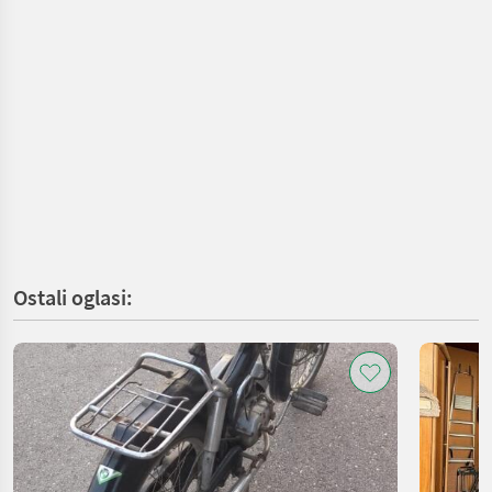
Ostali oglasi: