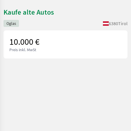
Kaufe alte Autos
6380
Tirol
Oglas
10.000 €
Preis inkl. MwSt