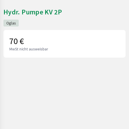
Hydr. Pumpe KV 2P
Oglas
70 €
MwSt nicht ausweisbar