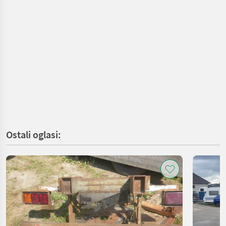
Ostali oglasi: