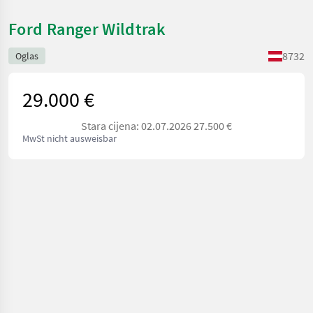
Ford Ranger Wildtrak
8732
Oglas
29.000 €
Stara cijena: 02.07.2026 27.500 €
MwSt nicht ausweisbar