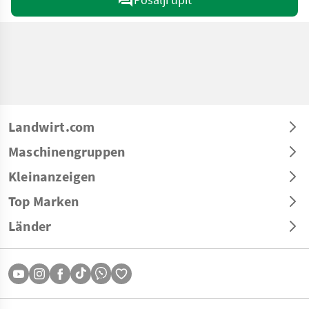
Landwirt.com
Maschinengruppen
Kleinanzeigen
Top Marken
Länder