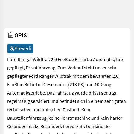
OPIS
Prevedi
Ford Ranger Wildtrak 2.0 EcoBlue Bi-Turbo Automatik, top
gepflegt, Privatfahrzeug. Zum Verkauf steht unser sehr
gepflegter Ford Ranger Wildtrak mit dem bewährten 2.0
EcoBlue Bi-Turbo Dieselmotor (213 PS) und 10-Gang
Automatikgetriebe. Das Fahrzeug wurde privat genutzt,
regelmäßig serviciert und befindet sich in einem sehr guten
technischen und optischen Zustand. Kein
Baustellenfahrzeug, keine Forstmaschine und kein harter
Geländeeinsatz. Besonders hervorzuheben sind der