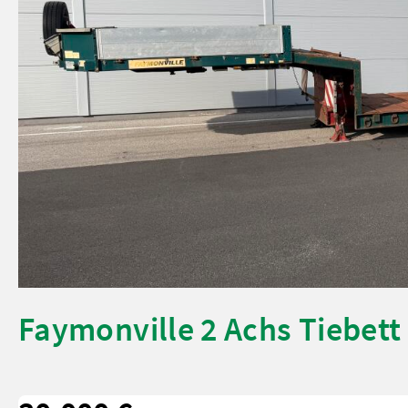
Faymonville 2 Achs Tiebett