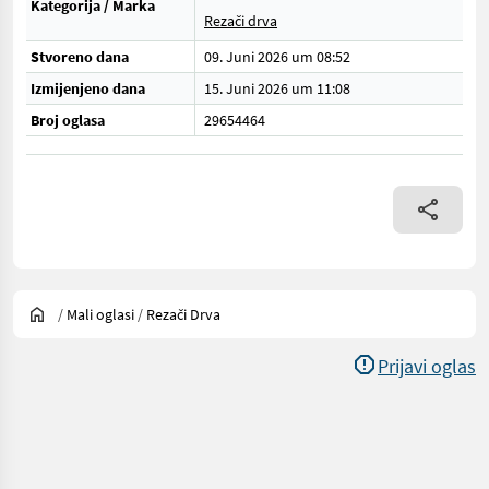
Kategorija / Marka
Rezači drva
Stvoreno dana
09. Juni 2026 um 08:52
Izmijenjeno dana
15. Juni 2026 um 11:08
Broj oglasa
29654464
/
Mali oglasi
/
Rezači Drva
Prijavi oglas