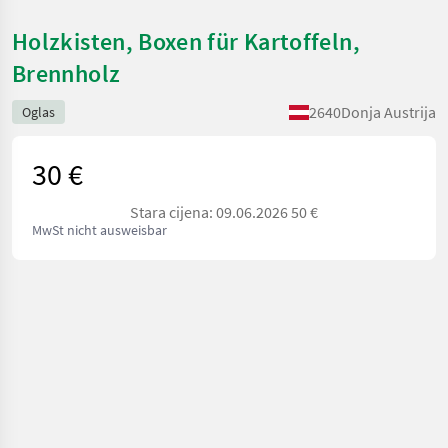
Holzkisten, Boxen für Kartoffeln,
Brennholz
2640
Donja Austrija
Oglas
30 €
Stara cijena: 09.06.2026 50 €
MwSt nicht ausweisbar