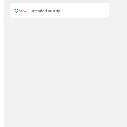
8562 Fluttendorf Austrija