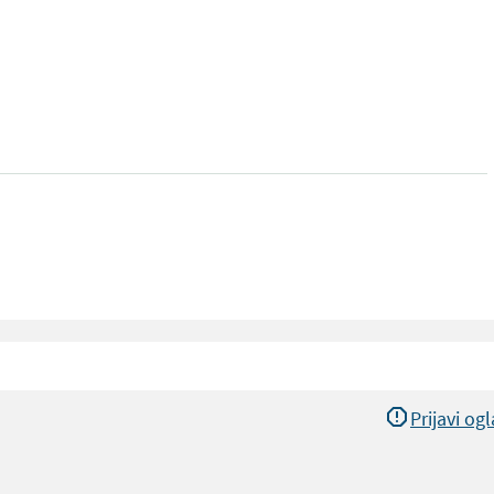
Prijavi og