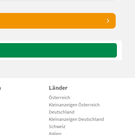
n
Länder
Österreich
Kleinanzeigen Österreich
Deutschland
Kleinanzeigen Deutschland
Schweiz
Italien