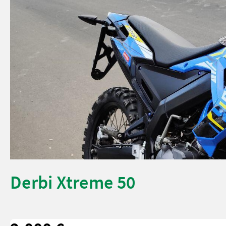
Derbi Xtreme 50