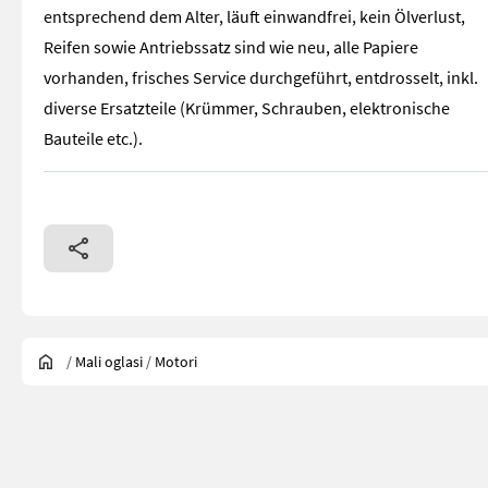
entsprechend dem Alter, läuft einwandfrei, kein Ölverlust,
Reifen sowie Antriebssatz sind wie neu, alle Papiere
vorhanden, frisches Service durchgeführt, entdrosselt, inkl.
diverse Ersatzteile (Krümmer, Schrauben, elektronische
Bauteile etc.).
/
Mali oglasi
/
Motori