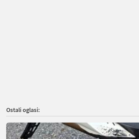
Ostali oglasi: