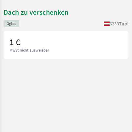
Dach zu verschenken
6233
Tirol
Oglas
1 €
MwSt nicht ausweisbar