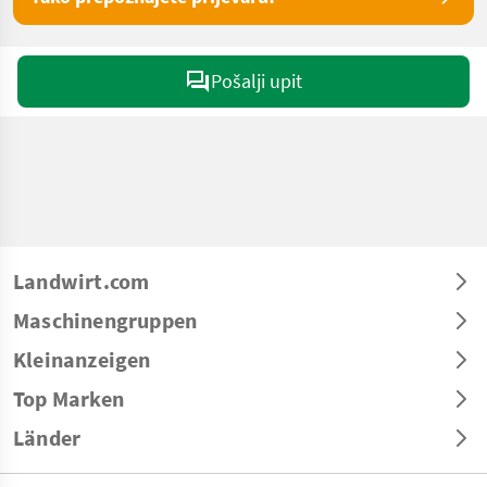
Pošalji upit
Landwirt.com
Maschinengruppen
Kleinanzeigen
Top Marken
Länder