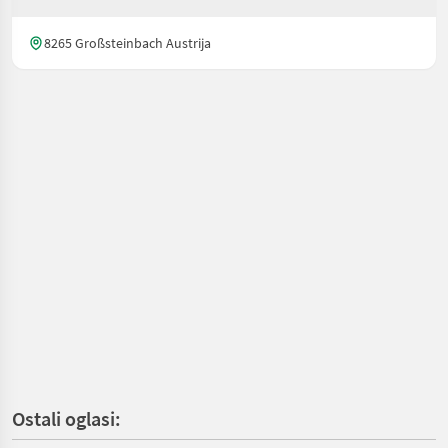
8265 Großsteinbach Austrija
Ostali oglasi: