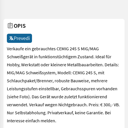
OPIS
Prevedi
Verkaufe ein gebrauchtes CEMIG 245 S MIG/MAG
Schweißgerät in funktionstüchtigem Zustand. Ideal für
Hobby, Werkstatt oder kleinere Metallbauarbeiten. Details:
MIG/MAG Schweißsystem, Modell: CEMIG 245 S, mit
Schlauchpaket/Brenner, robuste Bauweise, mehrere
Leistungsstufen einstellbar, Gebrauchsspuren vorhanden
(siehe Foto). Das Gerät wurde zuletzt funktionierend
verwendet. Verkauf wegen Nichtgebrauch. Preis: € 300,- VB.
Nur Selbstabholung. Privatverkauf, keine Garantie. Bei
Interesse einfach melden.