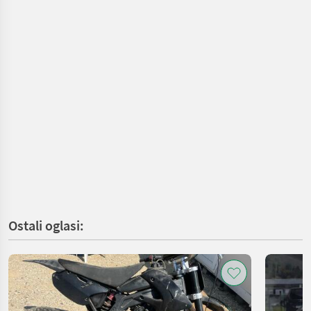
Ostali oglasi: