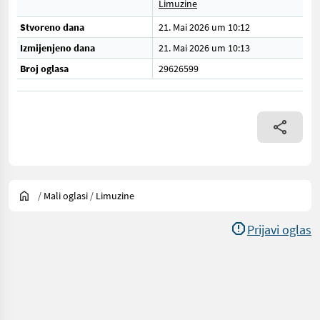
Limuzine
Stvoreno dana
21. Mai 2026 um 10:12
Izmijenjeno dana
21. Mai 2026 um 10:13
Broj oglasa
29626599
/
Mali oglasi
/
Limuzine
Prijavi oglas