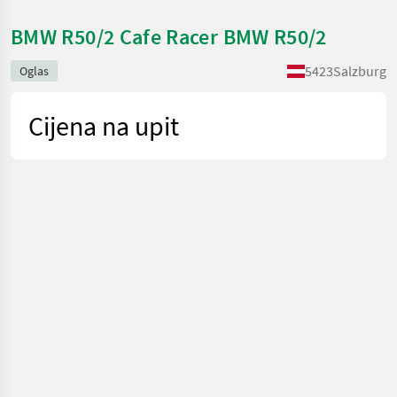
BMW R50/2 Cafe Racer BMW R50/2
5423
Salzburg
Oglas
Cijena na upit