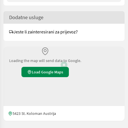
Dodatne usluge
Jeste li zainteresirani za prijevoz?
Loading the map will send data to Google.
Load Google Maps
5423 St. Koloman Austrija