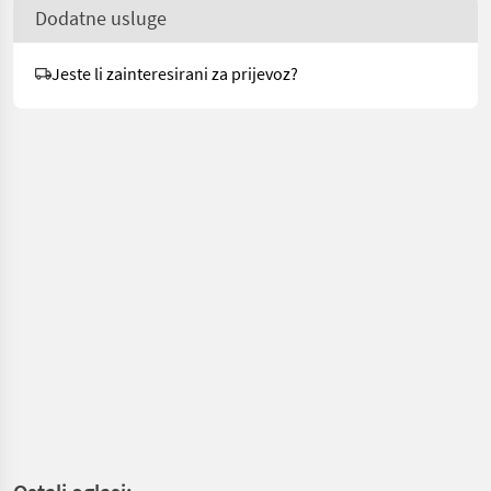
Dodatne usluge
Jeste li zainteresirani za prijevoz?