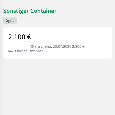
Sonstiger Container
Oglas
2.100 €
Stara cijena: 20.07.2026 2.800 €
MwSt nicht ausweisbar