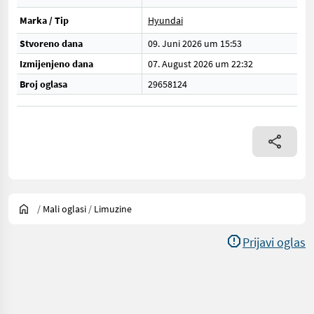
Marka / Tip
Hyundai
Stvoreno dana
09. Juni 2026 um 15:53
Izmijenjeno dana
07. August 2026 um 22:32
Broj oglasa
29658124
/
Mali oglasi
/
Limuzine
Prijavi oglas